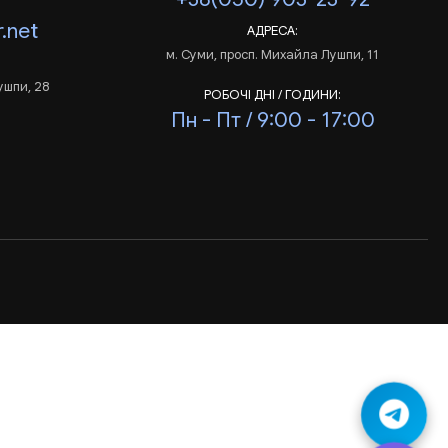
.net
АДРЕСА:
м. Суми, просп. Михайла Лушпи, 11
ушпи, 28
РОБОЧІ ДНІ / ГОДИНИ:
Пн - Пт / 9:00 - 17:00