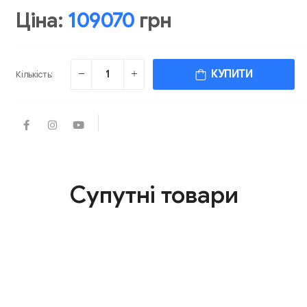
Ціна:
109070
грн
КУПИТИ
Кількість:
Супутні товари