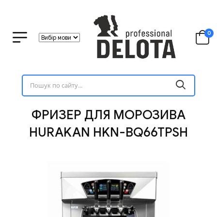
0
ФРИЗЕР ДЛЯ МОРОЗИВА
HURAKAN HKN-BQ66TPSH