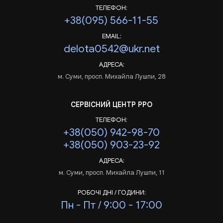
ТЕЛЕФОН:
+38(095) 566-11-55
EMAIL:
delota0542@ukr.net
АДРЕСА:
м. Суми, просп. Михайла Лушпи, 28
СЕРВІСНИЙ ЦЕНТР РРО
ТЕЛЕФОН:
+38(050) 942-98-70
+38(050) 903-23-92
АДРЕСА:
м. Суми, просп. Михайла Лушпи, 11
РОБОЧІ ДНІ / ГОДИНИ:
Пн - Пт / 9:00 - 17:00