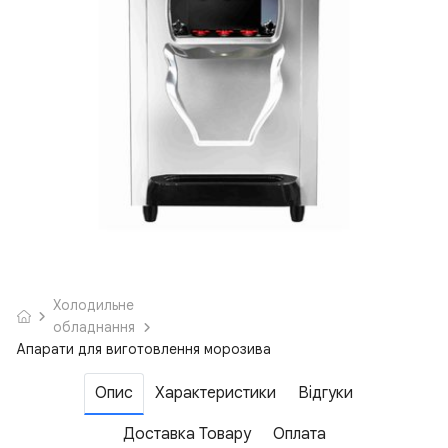
Холодильне
обладнання
Апарати для виготовлення морозива
Опис
Характеристики
Відгуки
Доставка Товару
Оплата