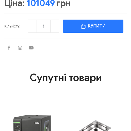
Ціна:
101049
грн
КУПИТИ
Кількість:
Супутні товари