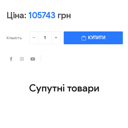
Ціна:
105743
грн
КУПИТИ
Кількість:
Супутні товари