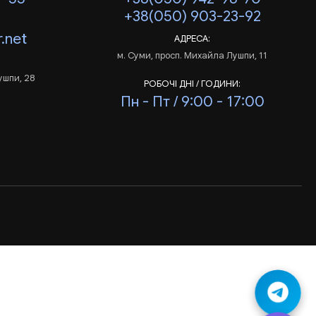
+38(050) 903-23-92
.net
АДРЕСА:
м. Суми, просп. Михайла Лушпи, 11
ушпи, 28
РОБОЧІ ДНІ / ГОДИНИ:
Пн - Пт / 9:00 - 17:00