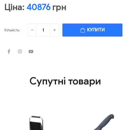
Ціна:
40876
грн
КУПИТИ
Кількість:
Супутні товари