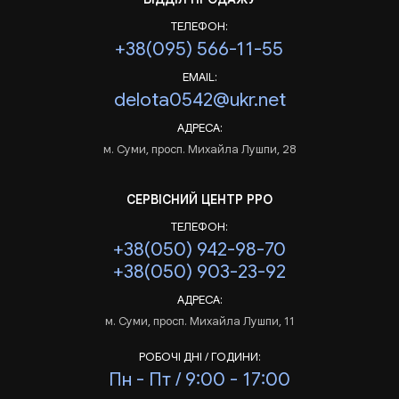
ТЕЛЕФОН:
+38(095) 566-11-55
EMAIL:
delota0542@ukr.net
АДРЕСА:
м. Суми, просп. Михайла Лушпи, 28
СЕРВІСНИЙ ЦЕНТР РРО
ТЕЛЕФОН:
+38(050) 942-98-70
+38(050) 903-23-92
АДРЕСА:
м. Суми, просп. Михайла Лушпи, 11
РОБОЧІ ДНІ / ГОДИНИ:
Пн - Пт / 9:00 - 17:00