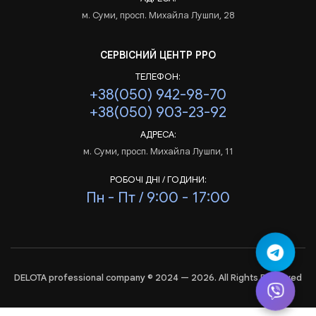
м. Суми, просп. Михайла Лушпи, 28
СЕРВІСНИЙ ЦЕНТР РРО
ТЕЛЕФОН:
+38(050) 942-98-70
+38(050) 903-23-92
АДРЕСА:
м. Суми, просп. Михайла Лушпи, 11
РОБОЧІ ДНІ / ГОДИНИ:
Пн - Пт / 9:00 - 17:00
DELOTA professional company © 2024 — 2026. All Rights Reserved
Аналіз