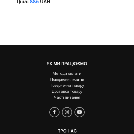
Ціна:
886
UAH
ЯК МИ ПРАЦЮЄМО
Методи оплати
Повернення коштів
Повернення товару
Доставка товару
Часті питання
ПРО НАС