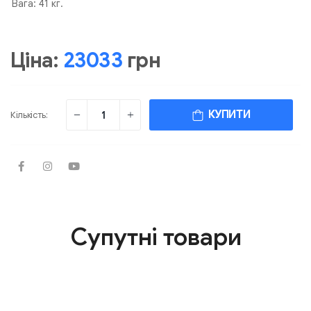
Вага: 41 кг.
Ціна:
23033
грн
КУПИТИ
Кількість:
Супутні товари