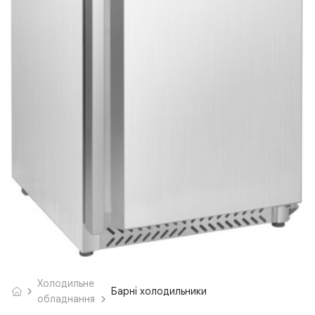
Холодильне
Барні холодильники
обладнання