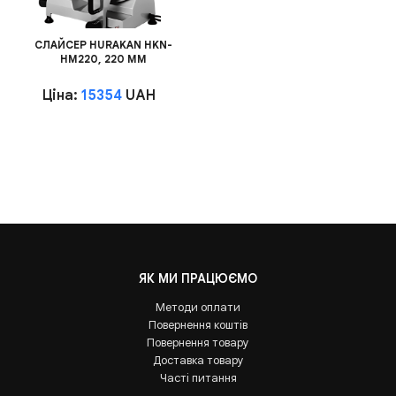
СЛАЙСЕР HURAKAN HKN-
HM220, 220 ММ
Ціна:
15354
UAH
ЯК МИ ПРАЦЮЄМО
Методи оплати
Повернення коштів
Повернення товару
Доставка товару
Часті питання