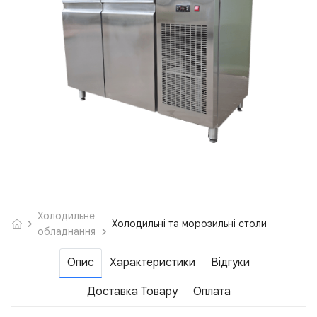
Холодильне
Холодильні та морозильні столи
обладнання
Опис
Характеристики
Відгуки
Доставка Товару
Оплата