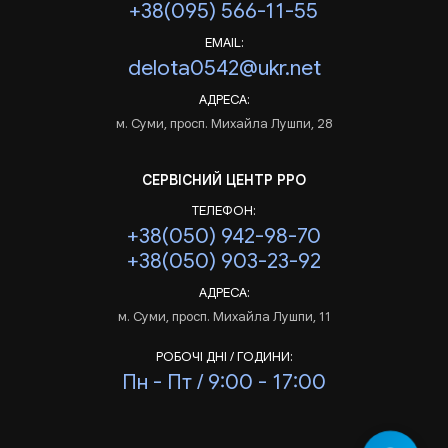
+38(095) 566-11-55
EMAIL:
delota0542@ukr.net
АДРЕСА:
м. Суми, просп. Михайла Лушпи, 28
СЕРВІСНИЙ ЦЕНТР РРО
ТЕЛЕФОН:
+38(050) 942-98-70
+38(050) 903-23-92
АДРЕСА:
м. Суми, просп. Михайла Лушпи, 11
РОБОЧІ ДНІ / ГОДИНИ:
Пн - Пт / 9:00 - 17:00