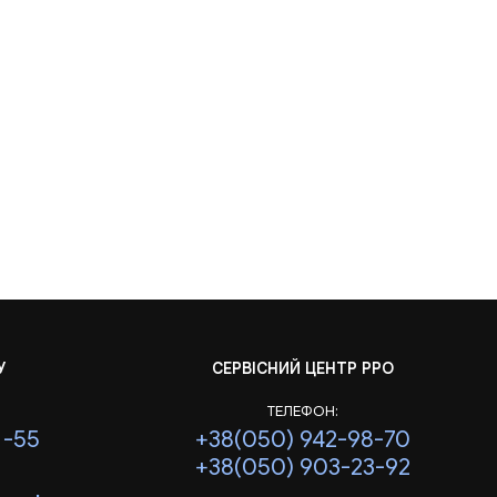
У
СЕРВІСНИЙ ЦЕНТР РРО
ТЕЛЕФОН:
1-55
+38(050) 942-98-70
+38(050) 903-23-92