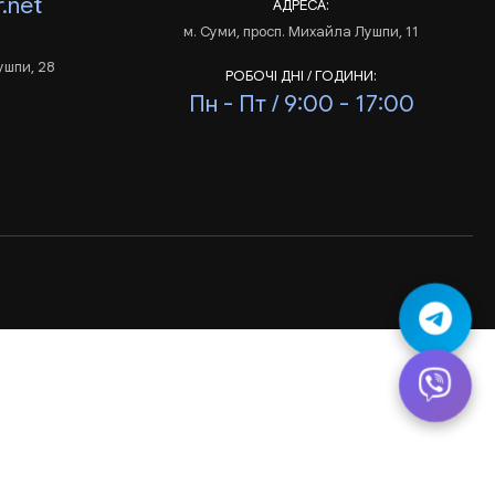
.net
АДРЕСА:
м. Суми, просп. Михайла Лушпи, 11
ушпи, 28
РОБОЧІ ДНІ / ГОДИНИ:
Пн - Пт / 9:00 - 17:00