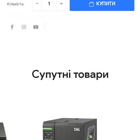
КУПИТИ
Кількість:
Супутні товари