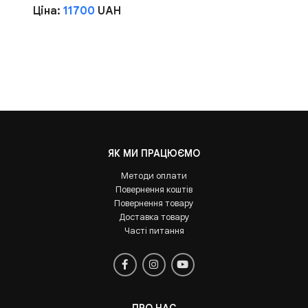
Ціна:
11700
UAH
ЯК МИ ПРАЦЮЄМО
Методи оплати
Повернення коштів
Повернення товару
Доставка товару
Часті питання