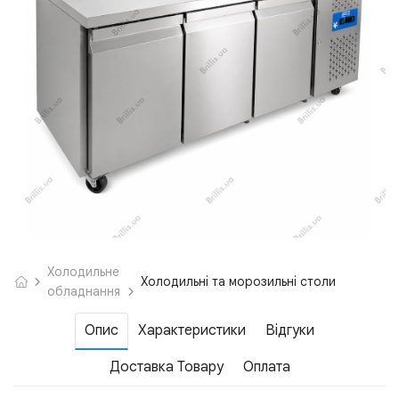
Холодильне
Холодильні та морозильні столи
обладнання
Опис
Характеристики
Відгуки
Доставка Товару
Оплата