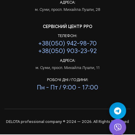
АДРЕСА:
м. Суми, просп. Михайла Лушпи, 28
СЕРВІСНИЙ ЦЕНТР РРО
ТЕЛЕФОН:
+38(050) 942-98-70
+38(050) 903-23-92
АДРЕСА:
м. Суми, просп. Михайла Лушпи, 11
РОБОЧІ ДНІ / ГОДИНИ:
Пн - Пт / 9:00 - 17:00
DELOTA professional company © 2024 — 2026. All Rights Reserved