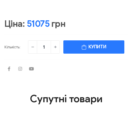
Ціна:
51075
грн
КУПИТИ
Кількість:
Супутні товари