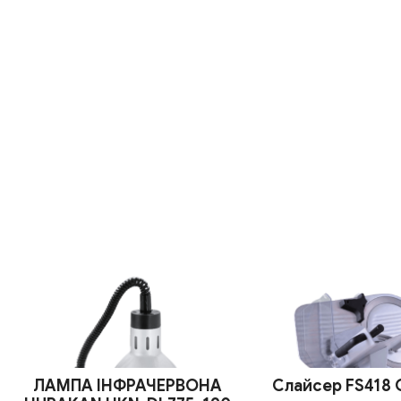
ЛАМПА ІНФРАЧЕРВОНА
Слайсер FS418