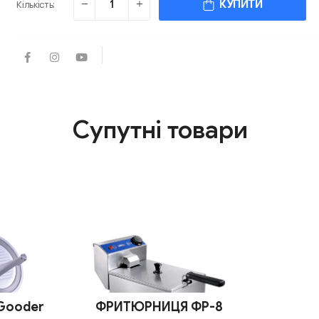
КУПИТИ
Кількість:
Супутні товари
 Gooder
ФРИТЮРНИЦЯ ФР-8