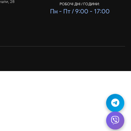
ушпи, 28
РОБОЧІ ДНІ / ГОДИНИ:
Пн - Пт / 9:00 - 17:00