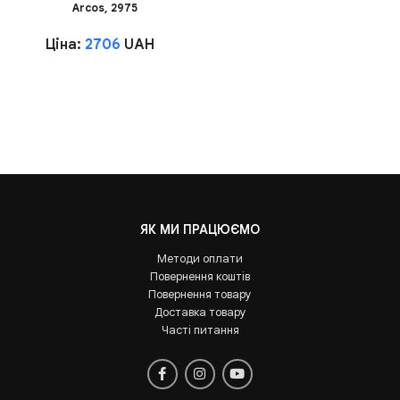
Arcos, 2975
Ціна:
2706
UAH
ЯК МИ ПРАЦЮЄМО
Методи оплати
Повернення коштів
Повернення товару
Доставка товару
Часті питання