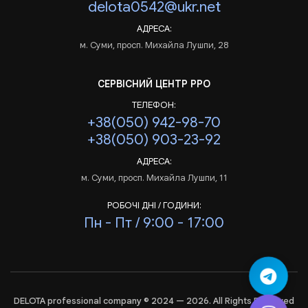
delota0542@ukr.net
АДРЕСА:
м. Суми, просп. Михайла Лушпи, 28
СЕРВІСНИЙ ЦЕНТР РРО
ТЕЛЕФОН:
+38(050) 942-98-70
+38(050) 903-23-92
АДРЕСА:
м. Суми, просп. Михайла Лушпи, 11
РОБОЧІ ДНІ / ГОДИНИ:
Пн - Пт / 9:00 - 17:00
DELOTA professional company © 2024 — 2026. All Rights Reserved