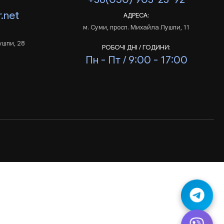
.net
АДРЕСА:
м. Суми, просп. Михайла Лушпи, 11
ушпи, 28
РОБОЧІ ДНІ / ГОДИНИ:
Пн - Пт / 9:00 - 17:00