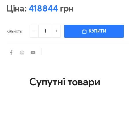
Ціна:
418844
грн
КУПИТИ
Кількість:
Супутні товари