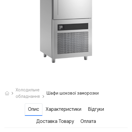
Холодильне
Шафи шокової заморозки
обладнання
Опис
Характеристики
Відгуки
Доставка Товару
Оплата