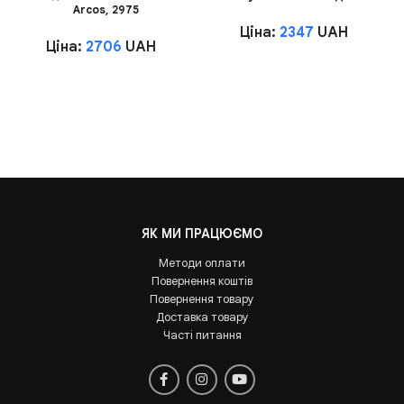
Arcos, 2975
Ціна:
2347
UAH
Ціна:
2706
UAH
ЯК МИ ПРАЦЮЄМО
Методи оплати
Повернення коштів
Повернення товару
Доставка товару
Часті питання