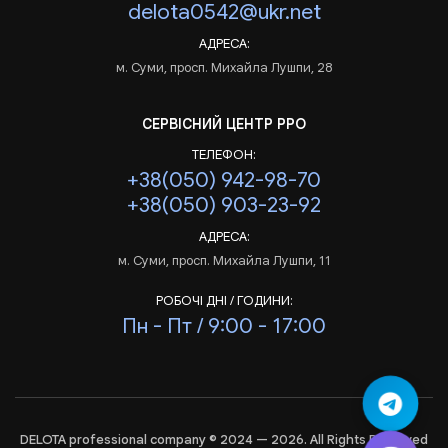
delota0542@ukr.net
АДРЕСА:
м. Суми, просп. Михайла Лушпи, 28
СЕРВІСНИЙ ЦЕНТР РРО
ТЕЛЕФОН:
+38(050) 942-98-70
+38(050) 903-23-92
АДРЕСА:
м. Суми, просп. Михайла Лушпи, 11
РОБОЧІ ДНІ / ГОДИНИ:
Пн - Пт / 9:00 - 17:00
DELOTA professional company © 2024 — 2026. All Rights Reserved