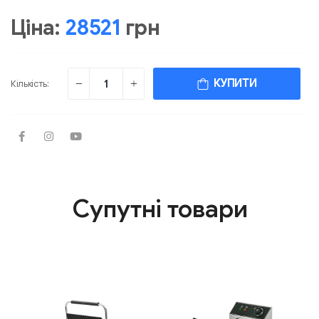
Ціна:
28521
грн
КУПИТИ
Кількість:
Супутні товари