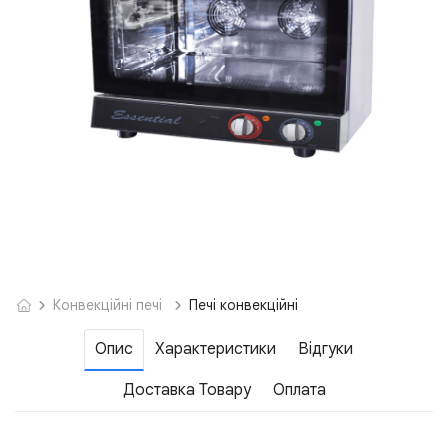
Конвекційні печі
Печі конвекційні
Опис
Характеристики
Відгуки
Доставка Товару
Оплата