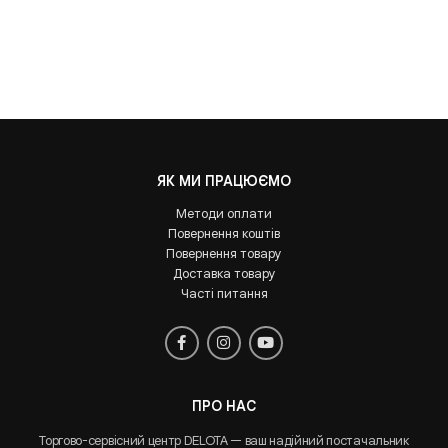
ЯК МИ ПРАЦЮЄМО
Методи оплати
Повернення коштів
Повернення товару
Доставка товару
Часті питання
ПРО НАС
Торгово-сервісний центр DELOTA — ваш надійний постачальник