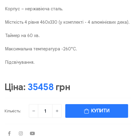
Корпус – нержавіюча сталь.
Місткість 4 рівня 460х330 (у комплекті - 4 алюмінієвих дека).
Таймер на 60 хв.
Максимальна температура -260°C.
Підсвічування.
Ціна:
35458
грн
КУПИТИ
Кількість: