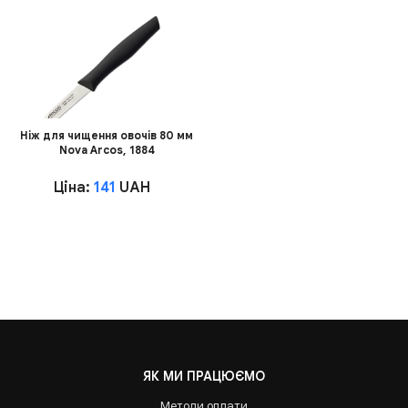
Ніж для чищення овочів 80 мм
Nova Arcos, 1884
Ціна:
141
UAH
ЯК МИ ПРАЦЮЄМО
Методи оплати