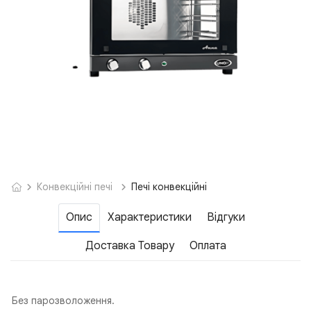
Конвекційні печі
Печі конвекційні
Опис
Характеристики
Відгуки
Доставка Товару
Оплата
Без парозволоження.