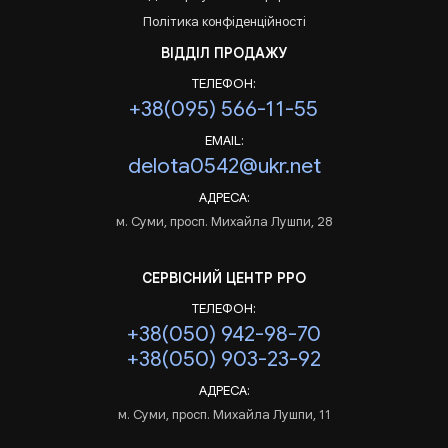
Політика конфіденційності
ВІДДІЛ ПРОДАЖУ
ТЕЛЕФОН:
+38(095) 566-11-55
EMAIL:
delota0542@ukr.net
АДРЕСА:
м. Суми, просп. Михайла Лушпи, 28
СЕРВІСНИЙ ЦЕНТР РРО
ТЕЛЕФОН:
+38(050) 942-98-70
+38(050) 903-23-92
АДРЕСА:
м. Суми, просп. Михайла Лушпи, 11