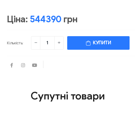
Ціна:
544390
грн
КУПИТИ
Кількість:
Супутні товари