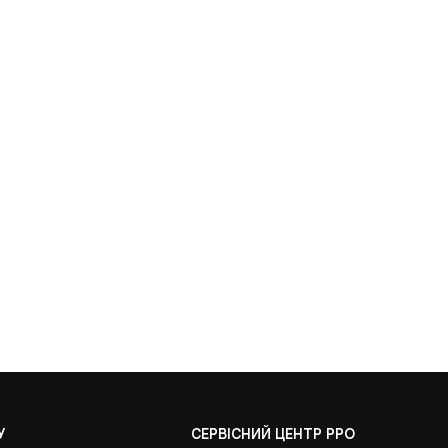
У
СЕРВІСНИЙ ЦЕНТР РРО