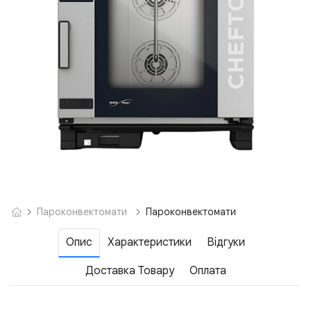
Пароконвектомати
Пароконвектомати
Опис
Характеристики
Відгуки
Доставка Товару
Оплата