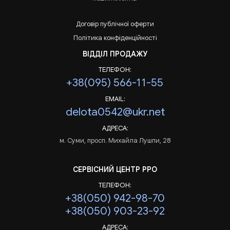
Договір публічної оферти
Політика конфіденційності
ВІДДІЛ ПРОДАЖУ
ТЕЛЕФОН:
+38(095) 566-11-55
EMAIL:
delota0542@ukr.net
АДРЕСА:
м. Суми, просп. Михайла Лушпи, 28
СЕРВІСНИЙ ЦЕНТР РРО
ТЕЛЕФОН:
+38(050) 942-98-70
+38(050) 903-23-92
АДРЕСА: