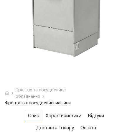
Пральне та посудомийне
обладнання
Фронтальні посудомийні машини
Опис
Характеристики
Відгуки
Доставка Товару
Оплата