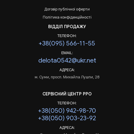
Договір публічної оферти
Політика конфіденційності
ВІДДІЛ ПРОДАЖУ
ТЕЛЕФОН:
+38(095) 566-11-55
EMAIL:
delota0542@ukr.net
АДРЕСА:
м. Суми, просп. Михайла Лушпи, 28
СЕРВІСНИЙ ЦЕНТР РРО
ТЕЛЕФОН:
+38(050) 942-98-70
+38(050) 903-23-92
АДРЕСА: