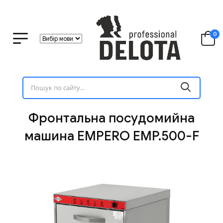
0
Фронтальна посудомийна
машина EMPERO EMP.500-F