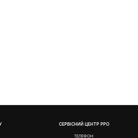
У
СЕРВІСНИЙ ЦЕНТР РРО
ТЕЛЕФОН: