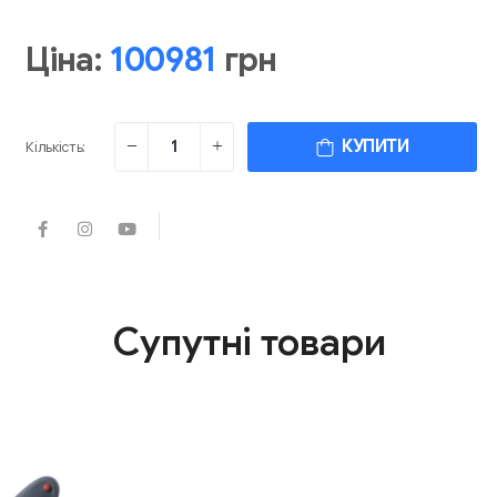
Ціна:
100981
грн
КУПИТИ
Кількість:
Супутні товари