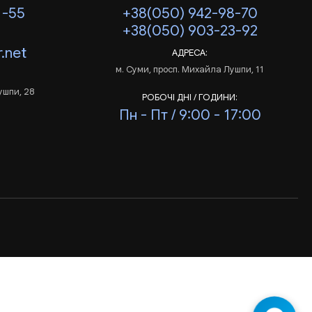
1-55
+38(050) 942-98-70
+38(050) 903-23-92
.net
АДРЕСА:
м. Суми, просп. Михайла Лушпи, 11
ушпи, 28
РОБОЧІ ДНІ / ГОДИНИ:
Пн - Пт / 9:00 - 17:00