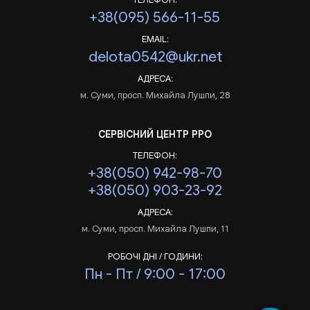
+38(095) 566-11-55
EMAIL:
delota0542@ukr.net
АДРЕСА:
м. Суми, просп. Михайла Лушпи, 28
СЕРВІСНИЙ ЦЕНТР РРО
ТЕЛЕФОН:
+38(050) 942-98-70
+38(050) 903-23-92
АДРЕСА:
м. Суми, просп. Михайла Лушпи, 11
РОБОЧІ ДНІ / ГОДИНИ:
Пн - Пт / 9:00 - 17:00