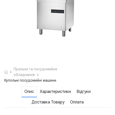
Пральне та посудомийне
обладнання
Купольні посудомийні машини
Опис
Характеристики
Відгуки
Доставка Товару
Оплата