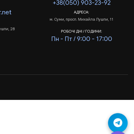
+38(050) 903-23-92
.net
АДРЕСА:
м. Суми, просп. Михайла Лушпи, 11
ушпи, 28
РОБОЧІ ДНІ / ГОДИНИ:
Пн - Пт / 9:00 - 17:00