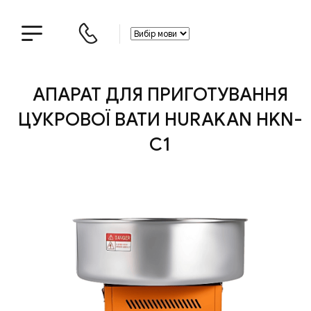
АПАРАТ ДЛЯ ПРИГОТУВАННЯ
ЦУКРОВОЇ ВАТИ HURAKAN HKN-
C1