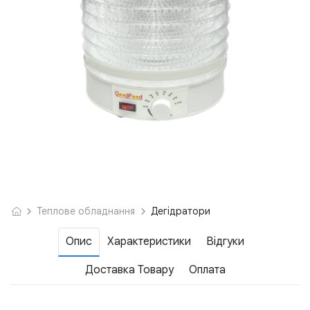
Теплове обладнання
Дегідратори
Опис
Характеристики
Відгуки
Доставка Товару
Оплата