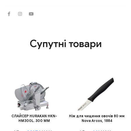
Супутні товари
СЛАЙСЕР HURAKAN HKN-
Ніж для чищення овочів 80 мм
HM300L. 300 ММ
Nova Arcos, 1884