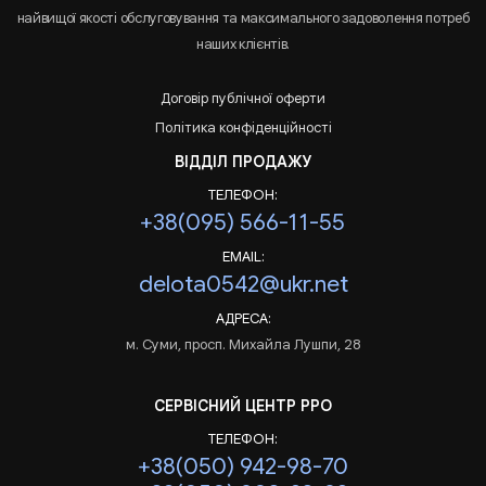
найвищої якості обслуговування та максимального задоволення потреб
наших клієнтів.
Договір публічної оферти
Політика конфіденційності
ВІДДІЛ ПРОДАЖУ
ТЕЛЕФОН:
+38(095) 566-11-55
EMAIL:
delota0542@ukr.net
АДРЕСА:
м. Суми, просп. Михайла Лушпи, 28
СЕРВІСНИЙ ЦЕНТР РРО
ТЕЛЕФОН:
+38(050) 942-98-70