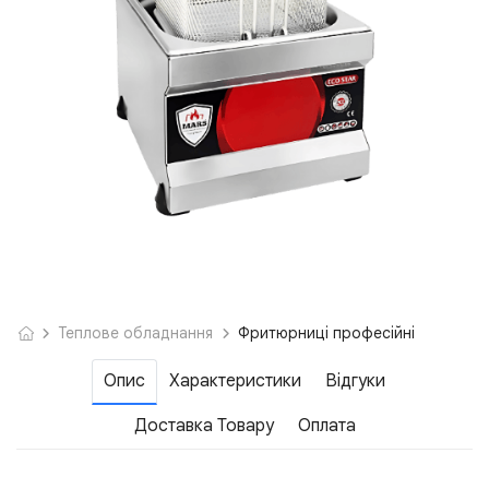
Теплове обладнання
Фритюрниці професійні
Опис
Характеристики
Відгуки
Доставка Товару
Оплата