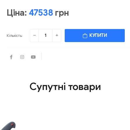
Ціна:
47538
грн
КУПИТИ
Кількість:
Супутні товари