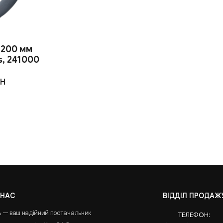
 200 мм
s, 241000
H
 НАС
ВІДДІЛ ПРОДАЖ
A — ваш надійний постачальник
ТЕЛЕФОН: