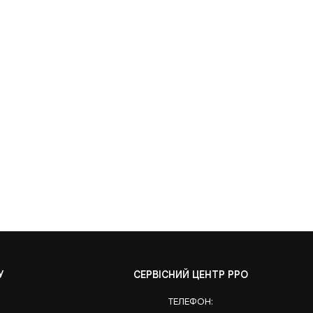
У
СЕРВІСНИЙ ЦЕНТР РРО
ТЕЛЕФОН: