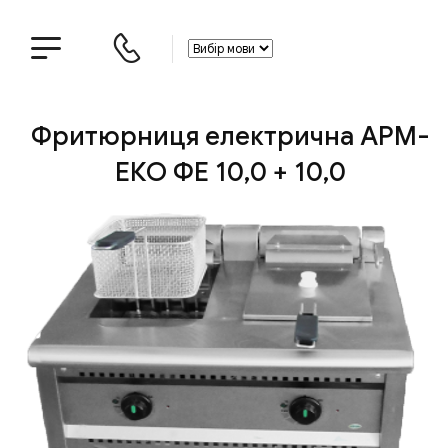
Фритюрниця електрична АРМ-
ЕКО ФЕ 10,0 + 10,0