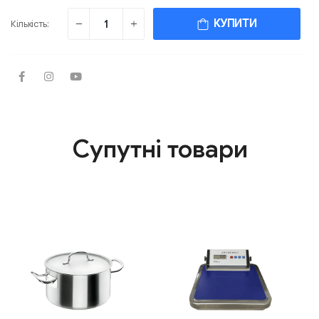
КУПИТИ
Кількість:
Супутні товари