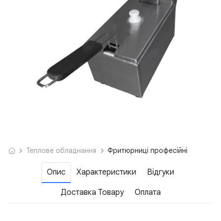
Теплове обладнання
Фритюрниці професійні
Опис
Характеристики
Відгуки
Доставка Товару
Оплата