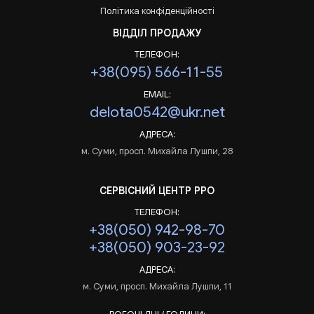
Політика конфіденційності
ВІДДІЛ ПРОДАЖУ
ТЕЛЕФОН:
+38(095) 566-11-55
EMAIL:
delota0542@ukr.net
АДРЕСА:
м. Суми, просп. Михайла Лушпи, 28
СЕРВІСНИЙ ЦЕНТР РРО
ТЕЛЕФОН:
+38(050) 942-98-70
+38(050) 903-23-92
АДРЕСА:
м. Суми, просп. Михайла Лушпи, 11