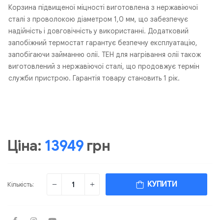
Корзина підвищеної міцності виготовлена з нержавіючої
сталі з проволокою діаметром 1,0 мм, що забезпечує
надійність і довговічність у використанні. Додатковий
запобіжний термостат гарантує безпечну експлуатацію,
запобігаючи займанню олії. ТЕН для нагрівання олії також
виготовлений з нержавіючої сталі, що продовжує термін
служби пристрою. Гарантія товару становить 1 рік.
Ціна:
13949
грн
КУПИТИ
Кількість: