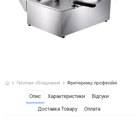
Теплове обладнання
Фритюрниці професійні
Опис
Характеристики
Відгуки
Доставка Товару
Оплата