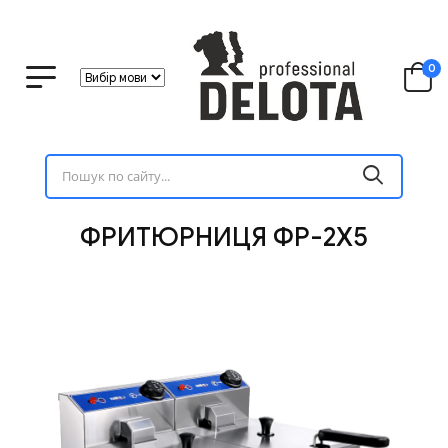
0
ФРИТЮРНИЦЯ ФР-2Х5