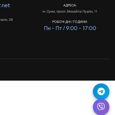
.net
АДРЕСА:
м. Суми, просп. Михайла Лушпи, 11
ушпи, 28
РОБОЧІ ДНІ / ГОДИНИ:
Пн - Пт / 9:00 - 17:00