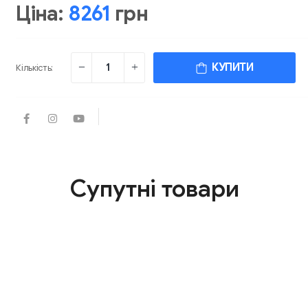
Ціна:
8261
грн
КУПИТИ
Кількість:
Супутні товари