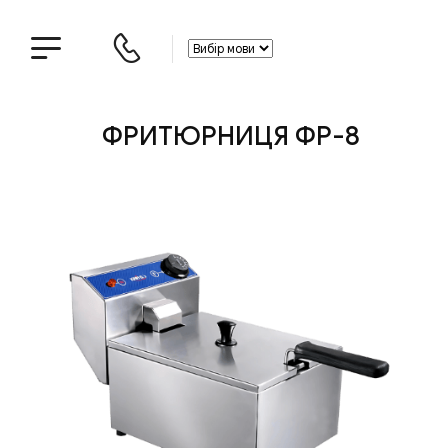
ФРИТЮРНИЦЯ ФР-8