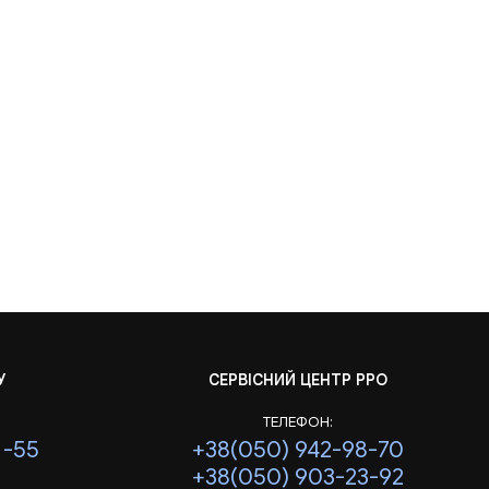
У
СЕРВІСНИЙ ЦЕНТР РРО
ТЕЛЕФОН:
1-55
+38(050) 942-98-70
+38(050) 903-23-92