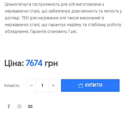
Цільнотягнута гастроємність для олії виготовлена з
нержавіючої сталі, що забезпечує довговічність та легкість у
догляді. ТЕН для нагрівання олії також виконаний із
нержавіючої сталі, що гарантує надійну та стабільну роботу
обладнання. Гарантія становить 1 рік.
Ціна:
7674
грн
КУПИТИ
Кількість: