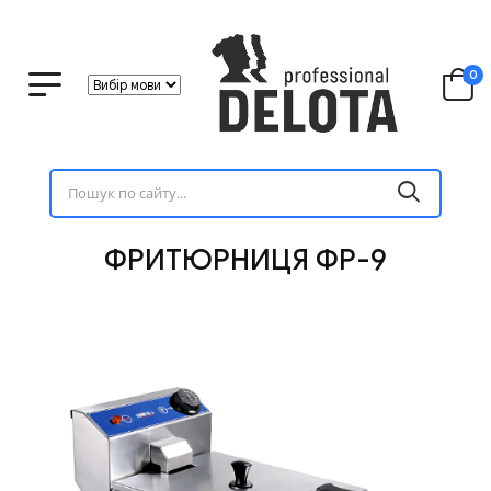
0
ФРИТЮРНИЦЯ ФР-9