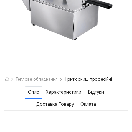
Теплове обладнання
Фритюрниці професійні
Опис
Характеристики
Відгуки
Доставка Товару
Оплата