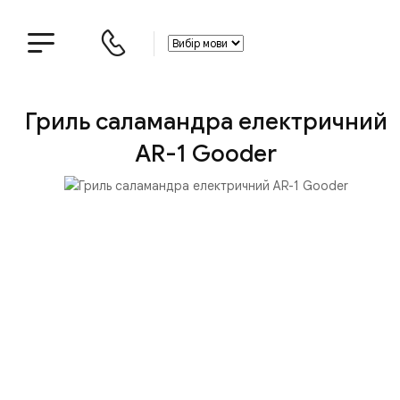
Гриль саламандра електричний
AR-1 Gooder