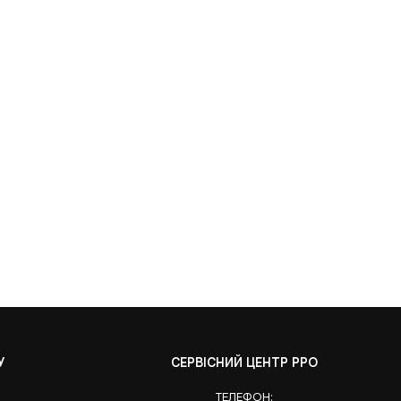
У
СЕРВІСНИЙ ЦЕНТР РРО
ТЕЛЕФОН: