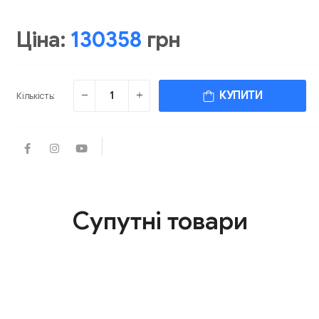
Ціна:
130358
грн
КУПИТИ
Кількість:
Супутні товари