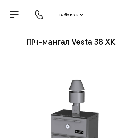
Піч-мангал Vesta 38 ХК