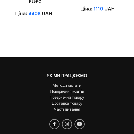
РЕБРО
Ціна:
1110
UAH
Ціна:
4408
UAH
ЯК МИ ПРАЦЮЄМО
Методи оплати
Повернення коштів
Повернення товару
Доставка товару
Часті питання