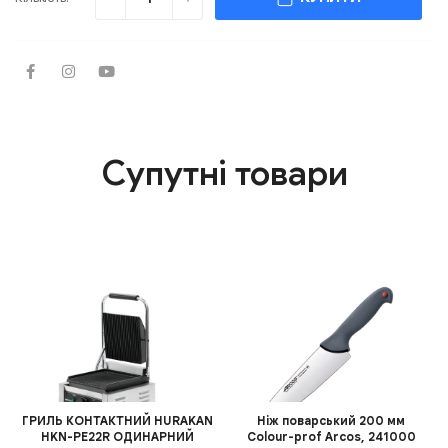
Супутні товари
ГРИЛЬ КОНТАКТНИЙ HURAKAN
Ніж поварський 200 мм
HKN-PE22R ОДИНАРНИЙ
Сolour-prof Arcos, 241000