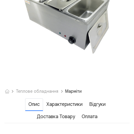
Теплове обладнання
Марміти
Опис
Характеристики
Відгуки
Доставка Товару
Оплата