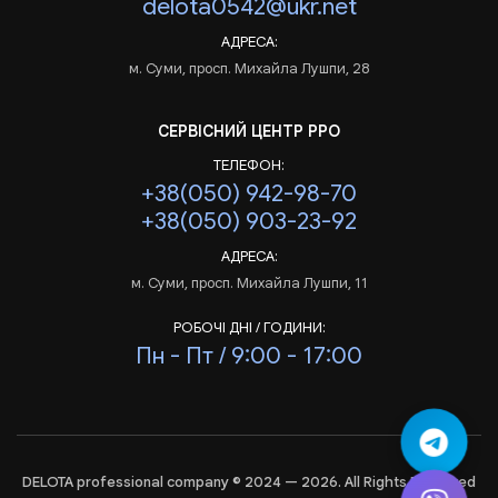
delota0542@ukr.net
АДРЕСА:
м. Суми, просп. Михайла Лушпи, 28
СЕРВІСНИЙ ЦЕНТР РРО
ТЕЛЕФОН:
+38(050) 942-98-70
+38(050) 903-23-92
АДРЕСА:
м. Суми, просп. Михайла Лушпи, 11
РОБОЧІ ДНІ / ГОДИНИ:
Пн - Пт / 9:00 - 17:00
DELOTA professional company © 2024 — 2026. All Rights Reserved