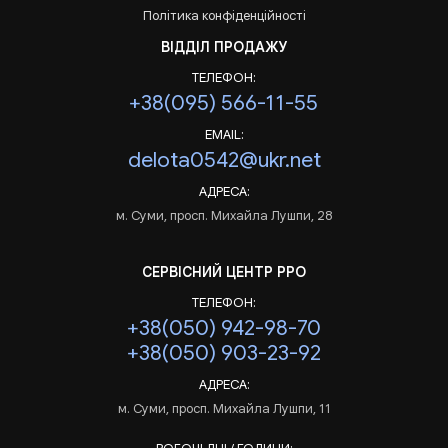
Політика конфіденційності
ВІДДІЛ ПРОДАЖУ
ТЕЛЕФОН:
+38(095) 566-11-55
EMAIL:
delota0542@ukr.net
АДРЕСА:
м. Суми, просп. Михайла Лушпи, 28
СЕРВІСНИЙ ЦЕНТР РРО
ТЕЛЕФОН:
+38(050) 942-98-70
+38(050) 903-23-92
АДРЕСА:
м. Суми, просп. Михайла Лушпи, 11