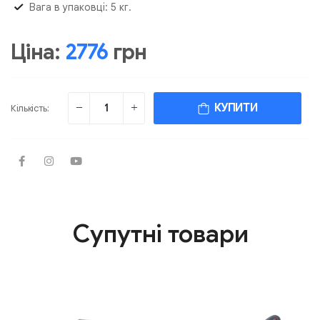
Вага в упаковці: 5 кг.
Ціна:
2776
грн
КУПИТИ
Кількість:
Супутні товари