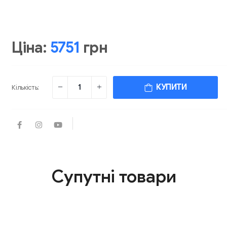
Ціна:
5751
грн
КУПИТИ
Кількість:
Супутні товари