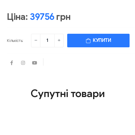
Ціна:
39756
грн
КУПИТИ
Кількість:
Супутні товари