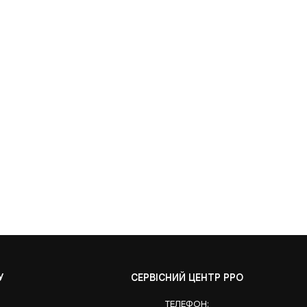
У
СЕРВІСНИЙ ЦЕНТР РРО
ТЕЛЕФОН: