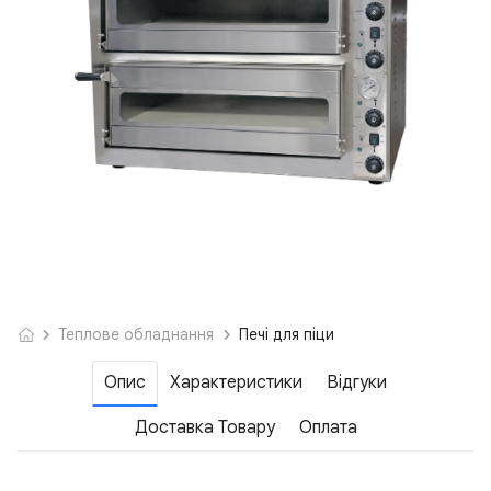
Теплове обладнання
Печі для піци
Опис
Характеристики
Відгуки
Доставка Товару
Оплата