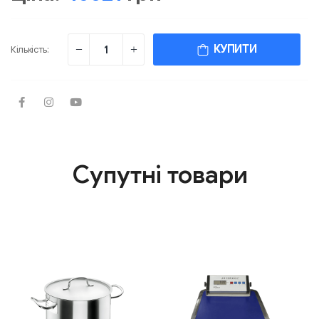
КУПИТИ
Кількість:
Супутні товари