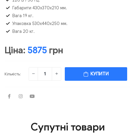
Габарити 430х370х210 мм.
Вага 19 кг.
Упаковка 530х440х250 мм.
Вага 20 кг.
Ціна:
5875
грн
КУПИТИ
Кількість:
Супутні товари