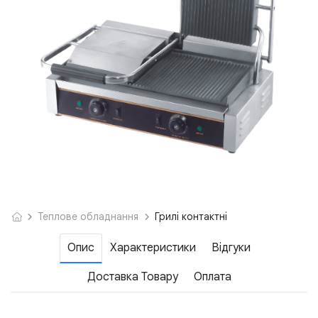
Теплове обладнання
Грилі контактні
Опис
Характеристики
Відгуки
Доставка Товару
Оплата