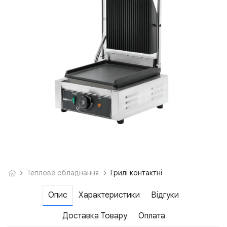
Теплове обладнання
Грилі контактні
Опис
Характеристики
Відгуки
Доставка Товару
Оплата