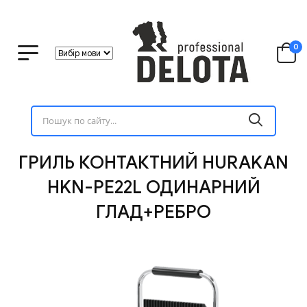
0
ГРИЛЬ КОНТАКТНИЙ HURAKAN
HKN-PE22L ОДИНАРНИЙ
ГЛАД+РЕБРО