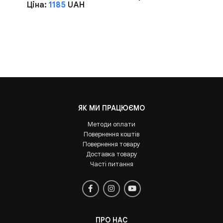
Ціна:
1185
UAH
ЯК МИ ПРАЦЮЄМО
Методи оплати
Повернення коштів
Повернення товару
Доставка товару
Часті питання
ПРО НАС