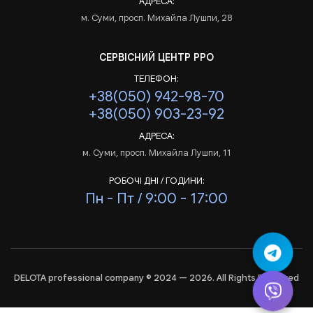
АДРЕСА:
м. Суми, просп. Михайла Лушпи, 28
СЕРВІСНИЙ ЦЕНТР РРО
ТЕЛЕФОН:
+38(050) 942-98-70
+38(050) 903-23-92
АДРЕСА:
м. Суми, просп. Михайла Лушпи, 11
РОБОЧІ ДНІ / ГОДИНИ:
Пн - Пт / 9:00 - 17:00
DELOTA professional company © 2024 — 2026. All Rights Reserved