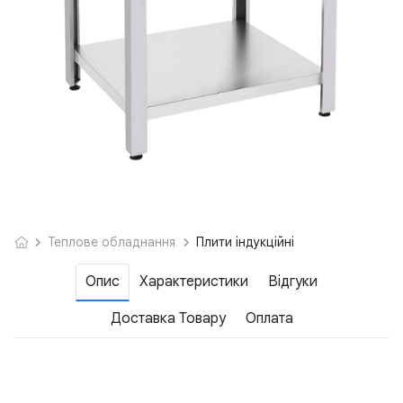
Теплове обладнання
Плити індукційні
Опис
Характеристики
Відгуки
Доставка Товару
Оплата