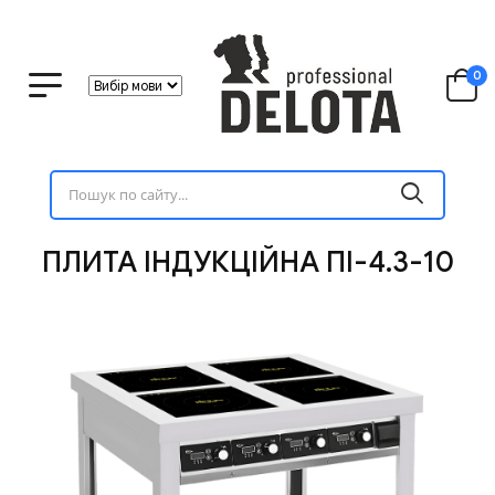
0
ПЛИТА ІНДУКЦІЙНА ПІ-4.3-10