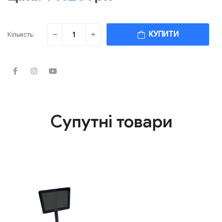
КУПИТИ
Кількість:
Супутні товари