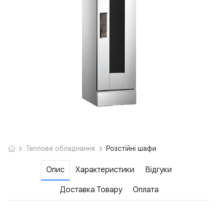
Теплове обладнання
Розcтійні шафи
Опис
Характеристики
Відгуки
Доставка Товару
Оплата