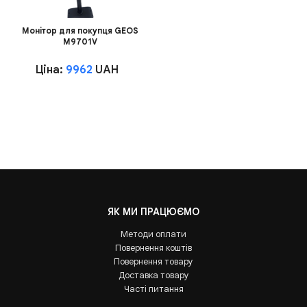
Монітор для покупця GEOS
M9701V
Ціна:
9962
UAH
ЯК МИ ПРАЦЮЄМО
Методи оплати
Повернення коштів
Повернення товару
Доставка товару
Часті питання