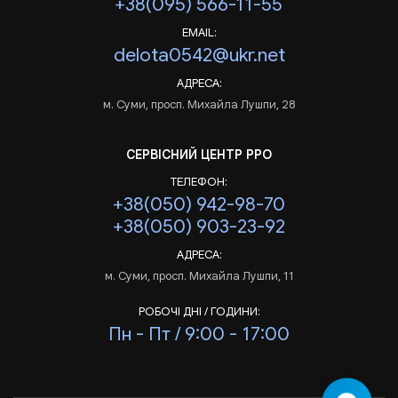
+38(095) 566-11-55
EMAIL:
delota0542@ukr.net
АДРЕСА:
м. Суми, просп. Михайла Лушпи, 28
СЕРВІСНИЙ ЦЕНТР РРО
ТЕЛЕФОН:
+38(050) 942-98-70
+38(050) 903-23-92
АДРЕСА:
м. Суми, просп. Михайла Лушпи, 11
РОБОЧІ ДНІ / ГОДИНИ:
Пн - Пт / 9:00 - 17:00