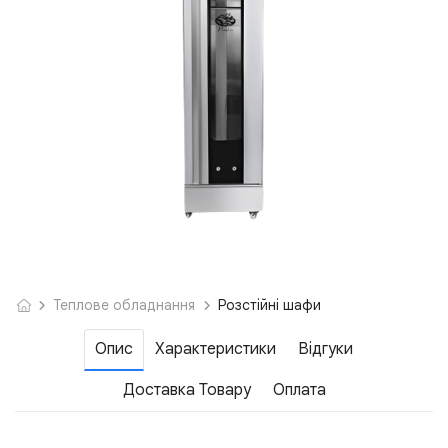
Теплове обладнання
Розcтійні шафи
Опис
Характеристики
Відгуки
Доставка Товару
Оплата