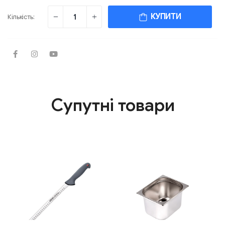
КУПИТИ
Кількість:
Супутні товари