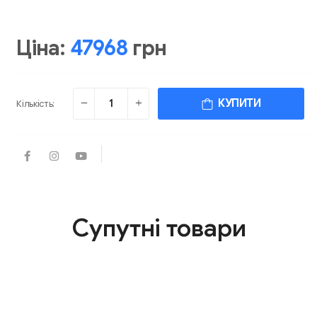
Ціна:
47968
грн
КУПИТИ
Кількість:
Супутні товари