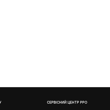
У
СЕРВІСНИЙ ЦЕНТР РРО