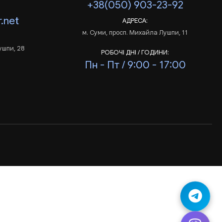
+38(050) 903-23-92
.net
АДРЕСА:
м. Суми, просп. Михайла Лушпи, 11
ушпи, 28
РОБОЧІ ДНІ / ГОДИНИ:
Пн - Пт / 9:00 - 17:00