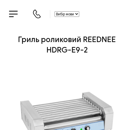
Гриль роликовий REEDNEE
HDRG-E9-2