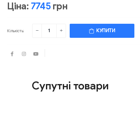
Ціна:
7745
грн
КУПИТИ
Кількість:
Супутні товари