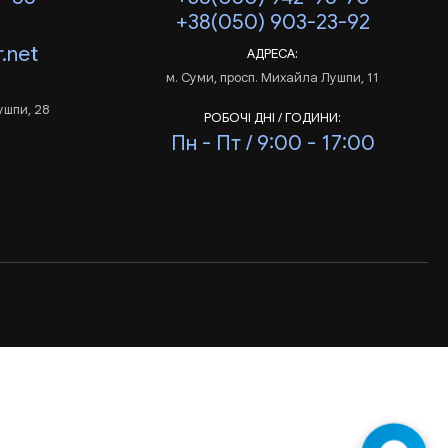
+38(050) 903-23-92
.net
АДРЕСА:
м. Суми, просп. Михайла Лушпи, 11
ушпи, 28
РОБОЧІ ДНІ / ГОДИНИ:
Пн - Пт / 9:00 - 17:00