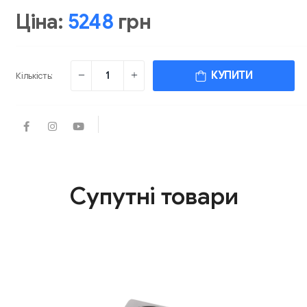
Ціна:
5248
грн
КУПИТИ
Кількість:
Супутні товари