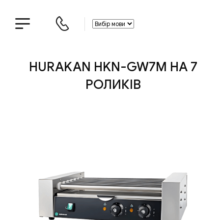
HURAKAN HKN-GW7M НА 7
РОЛИКІВ