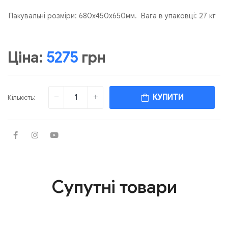
Пакувальні розміри: 680х450х650мм. Вага в упаковці: 27 кг
Ціна:
5275
грн
КУПИТИ
Кількість:
Супутні товари