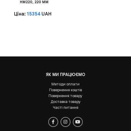
HM220, 220 ММ
Ціна:
15354
UAH
ЯК МИ ПРАЦЮЄМО
Методи оплати
Повернення коштів
Повернення товару
Доставка товару
Часті питання