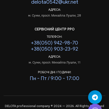
delota0542@ukr.net
АДРЕСА:
м. Суми, просп. Михайла Лушпи, 28
СЕРВІСНИЙ ЦЕНТР РРО
ТЕЛЕФОН:
+38(050) 942-98-70
+38(050) 903-23-92
АДРЕСА:
м. Суми, просп. Михайла Лушпи, 11
РОБОЧІ ДНІ / ГОДИНИ:
Пн - Пт / 9:00 - 17:00
DELOTA professional company © 2024 — 2026. All Rights Reserved