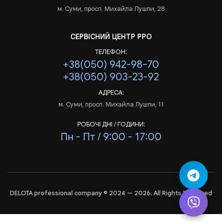
м. Суми, просп. Михайла Лушпи, 28
СЕРВІСНИЙ ЦЕНТР РРО
ТЕЛЕФОН:
+38(050) 942-98-70
+38(050) 903-23-92
АДРЕСА:
м. Суми, просп. Михайла Лушпи, 11
РОБОЧІ ДНІ / ГОДИНИ:
Пн - Пт / 9:00 - 17:00
DELOTA professional company © 2024 — 2026. All Rights Reserved
Аналіз