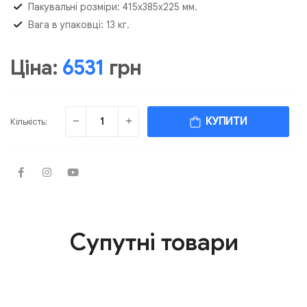
Пакувальні розміри: 415х385х225 мм.
Вага в упаковці: 13 кг.
Ціна:
6531
грн
КУПИТИ
Кількість:
Супутні товари