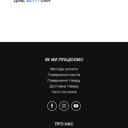
Ціна:
42771
UAH
ЯК МИ ПРАЦЮЄМО
Методи оплати
Повернення коштів
Повернення товару
Доставка товару
Часті питання
ПРО НАС