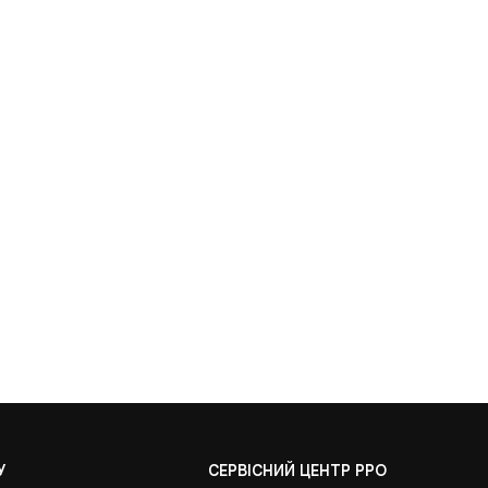
У
СЕРВІСНИЙ ЦЕНТР РРО