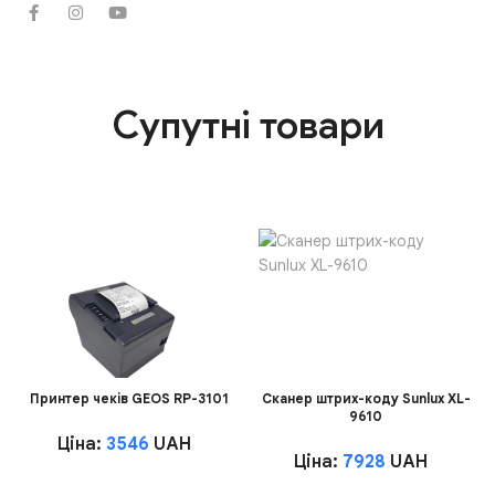
Супутні товари
Принтер чеків GEOS RP-3101
Сканер штрих-коду Sunlux XL-
9610
Ціна:
3546
UAH
Ціна:
7928
UAH