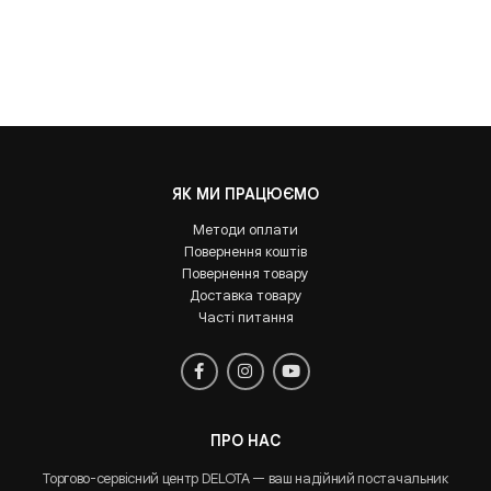
ЯК МИ ПРАЦЮЄМО
Методи оплати
Повернення коштів
Повернення товару
Доставка товару
Часті питання
ПРО НАС
Торгово-сервісний центр DELOTA — ваш надійний постачальник