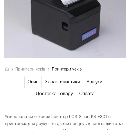
Принтери чеків
Принтери чеків
Опис
Характеристики
Відгуки
Доставка Товару
Оплата
Універсальний чековий принтер POS-Smart KS-E801 є
пристроєм для друку чеків, який поєднує в собі надійність і