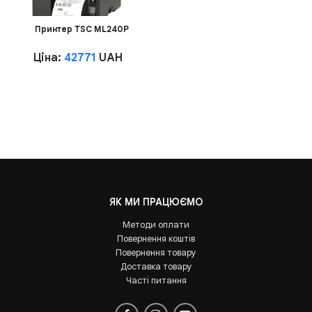
Принтер TSC ML240P
Ціна:
42771
UAH
ЯК МИ ПРАЦЮЄМО
Методи оплати
Повернення коштів
Повернення товару
Доставка товару
Часті питання