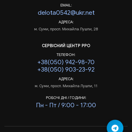
EMAIL:
delota0542@ukr.net
АДРЕСА:
м. Суми, просп. Михайла Лушпи, 28
СЕРВІСНИЙ ЦЕНТР РРО
ТЕЛЕФОН:
+38(050) 942-98-70
+38(050) 903-23-92
АДРЕСА:
м. Суми, просп. Михайла Лушпи, 11
РОБОЧІ ДНІ / ГОДИНИ:
Пн - Пт / 9:00 - 17:00