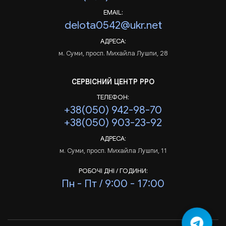
EMAIL:
delota0542@ukr.net
АДРЕСА:
м. Суми, просп. Михайла Лушпи, 28
СЕРВІСНИЙ ЦЕНТР РРО
ТЕЛЕФОН:
+38(050) 942-98-70
+38(050) 903-23-92
АДРЕСА:
м. Суми, просп. Михайла Лушпи, 11
РОБОЧІ ДНІ / ГОДИНИ:
Пн - Пт / 9:00 - 17:00