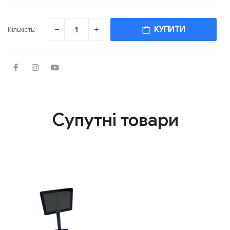
КУПИТИ
Кількість:
Супутні товари