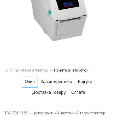
Принтери етикеток
Принтери етикеток
Опис
Характеристики
Відгуки
Доставка Товару
Оплата
TSC TDP-225 — це компактний настільний термопринтер