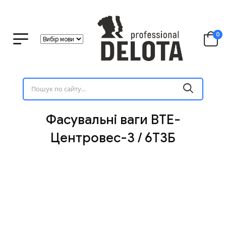
0
Фасувальні ваги ВТЕ-
Центровес-3 / 6Т3Б