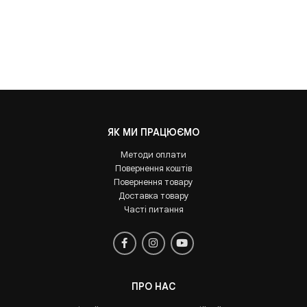
ЯК МИ ПРАЦЮЄМО
Методи оплати
Повернення коштів
Повернення товару
Доставка товару
Часті питання
ПРО НАС