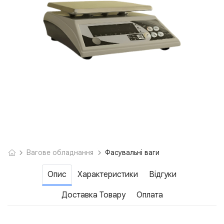
Вагове обладнання
Фасувальні ваги
Опис
Характеристики
Відгуки
Доставка Товару
Оплата