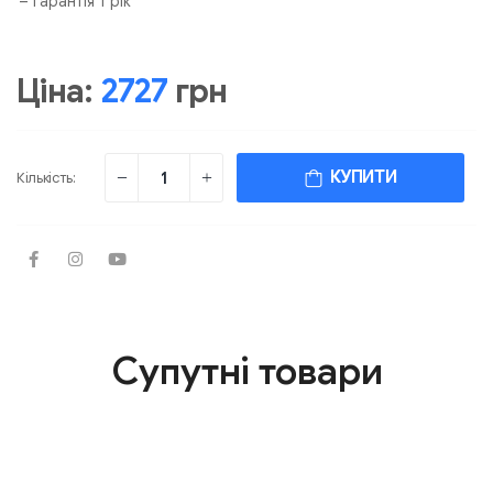
– Гарантія 1 рік
Ціна:
2727
грн
КУПИТИ
Кількість:
Супутні товари